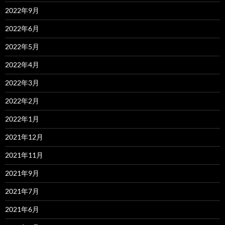
2022年9月
2022年6月
2022年5月
2022年4月
2022年3月
2022年2月
2022年1月
2021年12月
2021年11月
2021年9月
2021年7月
2021年6月