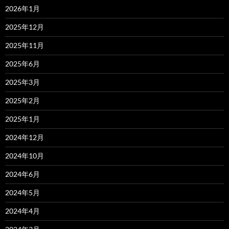
2026年1月
2025年12月
2025年11月
2025年6月
2025年3月
2025年2月
2025年1月
2024年12月
2024年10月
2024年6月
2024年5月
2024年4月