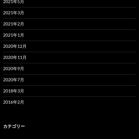
2021年5月
2021年3月
2021年2月
2021年1月
2020年12月
2020年11月
2020年9月
2020年7月
2018年3月
2016年2月
カテゴリー