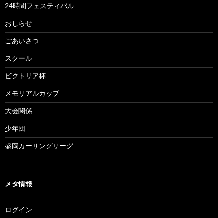
24時間フェスティバル
おしらせ
ごあいさつ
スクール
ビクトリア杯
メモリアルカップ
大会関係
少年団
盛岡カーリングリーグ
メタ情報
ログイン