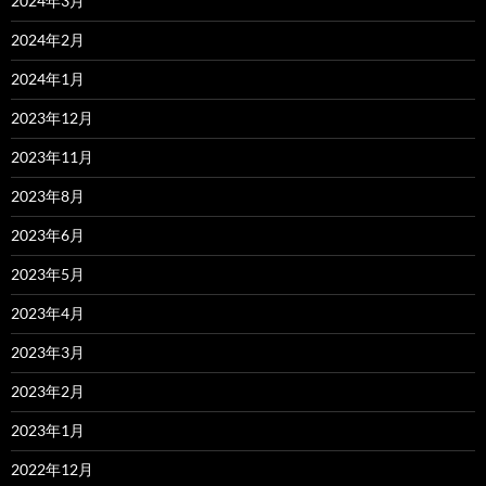
2024年3月
2024年2月
2024年1月
2023年12月
2023年11月
2023年8月
2023年6月
2023年5月
2023年4月
2023年3月
2023年2月
2023年1月
2022年12月