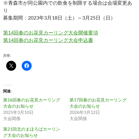
※青森市が同公園内での飲食を制限する場合は会場変更あ
り
募集期間：2023年3月18日（土）～3月25日（日）
第14回春のお花見カーリング大会開催要項
第14回春のお花見カーリング大会申込書
共有:
関連
第16回春のお花見カーリング
第17回春のお花見カーリング
大会のお知らせ
大会のお知らせ
2025年3月10日
2026年3月12日
大会関係
大会関係
第21回北のまほろばカーリン
グ大会のお知らせ