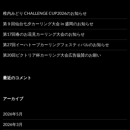
稚内みどり CHALLENGE CUP2026のお知らせ
第９回仙台七夕カーリング大会 in 盛岡のお知らせ
第17回春のお花見カーリング大会のお知らせ
第27回イーハトーブカーリングフェスティバルのお知らせ
第20回ビクトリア杯カーリング大会広告協賛のお願い
最近のコメント
アーカイブ
2026年5月
2026年3月