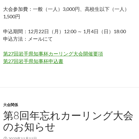
大会参加費：一般（一人）3,000円、高校生以下（一人）
1,500円
申込期間：12月22日（月）12:00 ～ 1月4日（日）18:00
申込方法：メールにて
第27回岩手県知事杯カーリング大会開催要項
第27回岩手県知事杯申込書
大会関係
第8回年忘れカーリング大会
のお知らせ
2025年11月11日