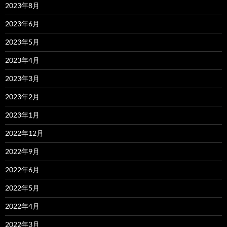
2023年8月
2023年6月
2023年5月
2023年4月
2023年3月
2023年2月
2023年1月
2022年12月
2022年9月
2022年6月
2022年5月
2022年4月
2022年3月