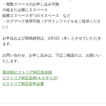
・複数スペースのお申し込み可能
※縦または横に２スペース
縦横２スペースずつの４スペース など
・ログマーク使用可能（デザインファイルをご提供くださ
い）
お申込および原稿締切は、2月5日（木）とさせていただき
ます。
お問い合わせ、お申し込みは、下記ご確認の上、お願いい
たします。
第20回ビクトリア杯広告依頼
ビクトリア杯広告枠(Ａ４サイズ)
ビクトリア杯広告申込書