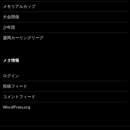
メモリアルカップ
大会関係
少年団
盛岡カーリングリーグ
メタ情報
ログイン
投稿フィード
コメントフィード
WordPress.org