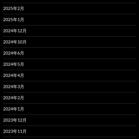
2025年2月
2025年1月
2024年12月
2024年10月
2024年6月
2024年5月
2024年4月
2024年3月
2024年2月
2024年1月
2023年12月
2023年11月