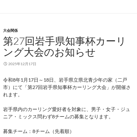
大会関係
第27回岩手県知事杯カーリ
ング大会のお知らせ
2025年12月17日
令和8年1月17日～18日、岩手県立県北青少年の家（二戸
市）にて「第27回岩手県知事杯カーリング大会」が開催さ
れます。
岩手県内のカーリング愛好者を対象に、男子・女子・ジュ
ニア・ミックス問わず8チームの募集となります。
募集チーム：8チーム（先着順）