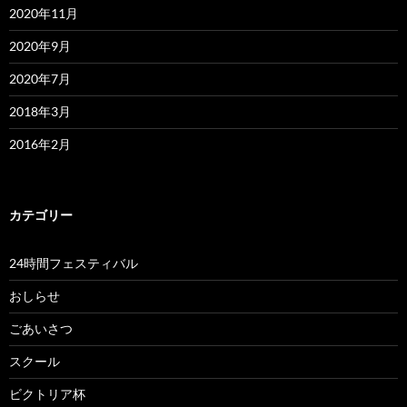
2020年11月
2020年9月
2020年7月
2018年3月
2016年2月
カテゴリー
24時間フェスティバル
おしらせ
ごあいさつ
スクール
ビクトリア杯