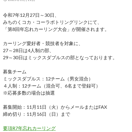
令和7年12月27日～30日、
みちのくコカ・コーラボトリングリンクにて、
「第8回年忘れカーリング大会」が開催されます。
カーリング愛好者・競技者を対象に、
27～28日は4人制の部、
29～30日はミックスダブルスの部となっております。
募集チーム
ミックスダブルス：12チーム（男女混合）
４人制：12チーム（混合可、6名まで登録可）
※応募多数の場合は抽選
募集開始：11月11日（火）からメールまたはFAX
締め切り：11月16日（日）まで
要項R7年忘れカーリング