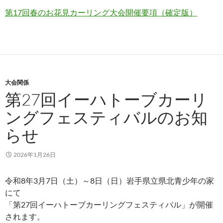
第17回春のお花見カーリング大会開催要項（確定版）
大会関係
第27回イーハトーブカーリ
ングフェスティバルのお知
らせ
2026年1月26日
令和8年3月7日（土）～8日（日）岩手県立県北青少年の家
にて
「第27回イーハトーブカーリングフェスティバル」が開催
されます。