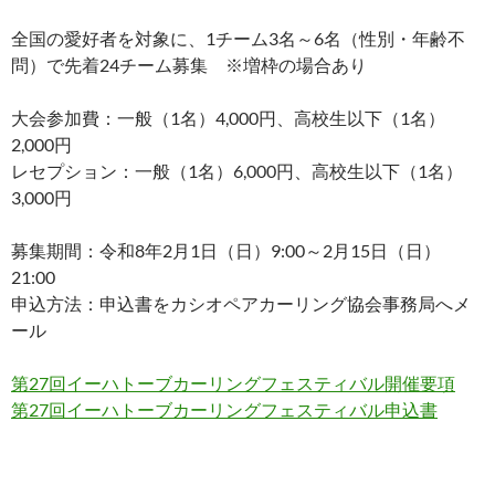
全国の愛好者を対象に、1チーム3名～6名（性別・年齢不
問）で先着24チーム募集 ※増枠の場合あり
大会参加費：一般（1名）4,000円、高校生以下（1名）
2,000円
レセプション：一般（1名）6,000円、高校生以下（1名）
3,000円
募集期間：令和8年2月1日（日）9:00～2月15日（日）
21:00
申込方法：申込書をカシオペアカーリング協会事務局へメ
ール
第27回イーハトーブカーリングフェスティバル開催要項
第27回イーハトーブカーリングフェスティバル申込書