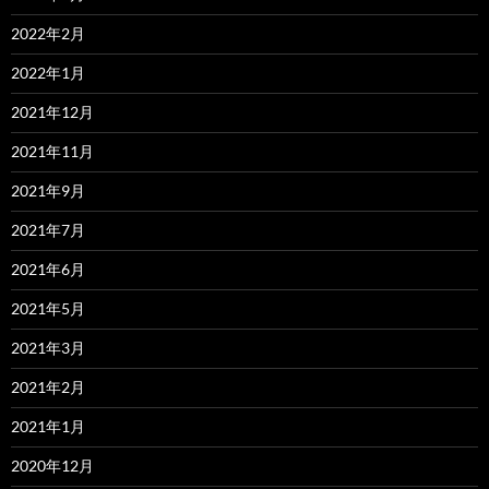
2022年2月
2022年1月
2021年12月
2021年11月
2021年9月
2021年7月
2021年6月
2021年5月
2021年3月
2021年2月
2021年1月
2020年12月