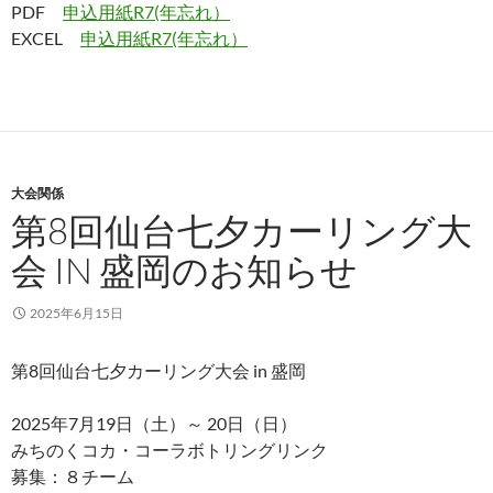
PDF
申込用紙R7(年忘れ）
EXCEL
申込用紙R7(年忘れ）
大会関係
第8回仙台七夕カーリング大
会 IN 盛岡のお知らせ
2025年6月15日
第8回仙台七夕カーリング大会 in 盛岡
2025年7月19日（土）～ 20日（日）
みちのくコカ・コーラボトリングリンク
募集：８チーム