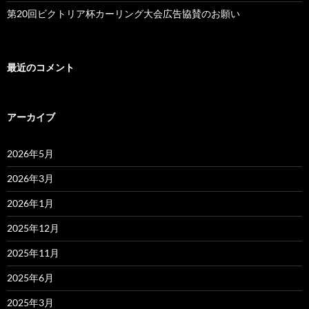
第20回ビクトリア杯カーリング大会広告協賛のお願い
最近のコメント
アーカイブ
2026年5月
2026年3月
2026年1月
2025年12月
2025年11月
2025年6月
2025年3月