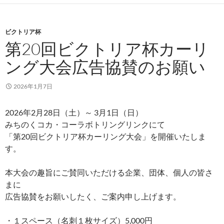
ビクトリア杯
第20回ビクトリア杯カーリ
ング大会広告協賛のお願い
2026年1月7日
2026年2月28日（土）～ 3月1日（日）
みちのくコカ・コーラボトリングリンクにて
「第20回ビクトリア杯カーリング大会」を開催いたしま
す。
本大会の趣旨にご賛同いただける企業、団体、個人の皆さ
まに
広告協賛をお願いしたく、ご案内申し上げます。
・１スペース（名刺１枚サイズ）5,000円