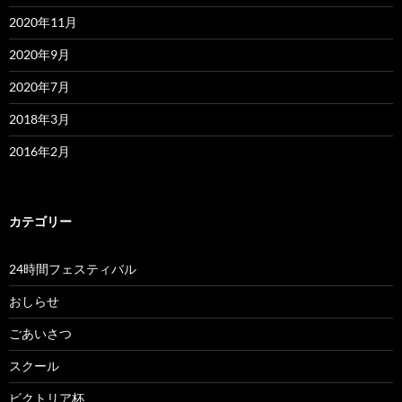
2020年11月
2020年9月
2020年7月
2018年3月
2016年2月
カテゴリー
24時間フェスティバル
おしらせ
ごあいさつ
スクール
ビクトリア杯