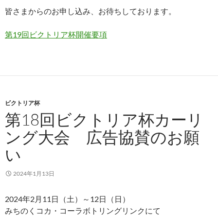
皆さまからのお申し込み、お待ちしております。
第19回ビクトリア杯開催要項
ビクトリア杯
第18回ビクトリア杯カーリ
ング大会 広告協賛のお願
い
2024年1月13日
2024年2月11日（土）～12日（日）
みちのくコカ・コーラボトリングリンクにて