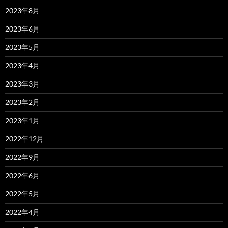
2023年8月
2023年6月
2023年5月
2023年4月
2023年3月
2023年2月
2023年1月
2022年12月
2022年9月
2022年6月
2022年5月
2022年4月