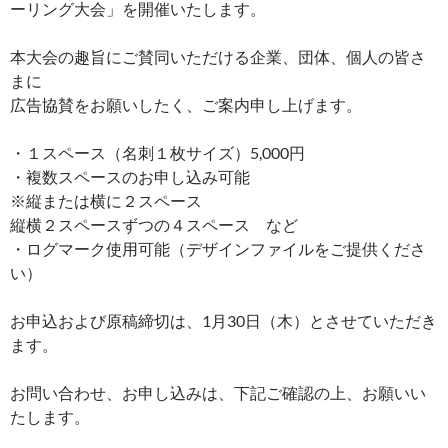
ーリング大会」を開催いたします。
本大会の趣旨にご賛同いただける企業、団体、個人の皆さ
まに
広告協賛をお願いしたく、ご案内申し上げます。
・１スペース（名刺１枚サイズ）5,000円
・複数スペースのお申し込み可能
※縦または横に２スペース
縦横２スペースずつの４スペース など
・ログマーク使用可能（デザインファイルをご提供くださ
い）
お申込および原稿締切は、1月30日（木）とさせていただき
ます。
お問い合わせ、お申し込みは、下記ご確認の上、お願いい
たします。