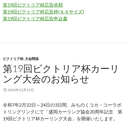
第19回ビクトリア杯広告依頼
第19回ビクトリア杯広告枠(Ａ４サイズ)
第19回ビクトリア杯広告申込書
ビクトリア杯
,
大会関係
第19回ビクトリア杯カーリ
ング大会のお知らせ
2024年12月15日
令和7年2月22日～24日の3日間、みちのくコカ・コーラボ
トリングリンクにて「盛岡カーリング協会20周年記念 第
19回ビクトリア杯カーリング大会」を開催いたします。