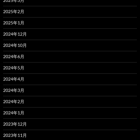
2025年3月
2025年2月
2025年1月
2024年12月
2024年10月
2024年6月
2024年5月
2024年4月
2024年3月
2024年2月
2024年1月
2023年12月
2023年11月