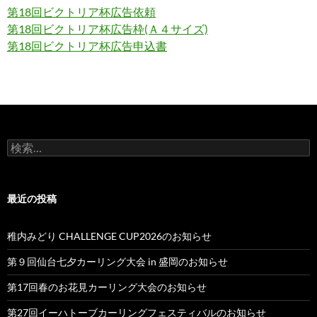
第18回ビクトリア杯広告依頼
第18回ビクトリア杯広告枠(Ａ４サイズ)
第18回ビクトリア杯広告申込書
検
索:
最近の投稿
稚内みどり CHALLENGE CUP2026のお知らせ
第９回仙台七夕カーリング大会 in 盛岡のお知らせ
第17回春のお花見カーリング大会のお知らせ
第27回イーハトーブカーリングフェスティバルのお知らせ