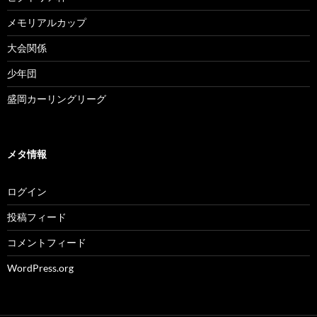
メモリアルカップ
大会関係
少年団
盛岡カーリングリーグ
メタ情報
ログイン
投稿フィード
コメントフィード
WordPress.org