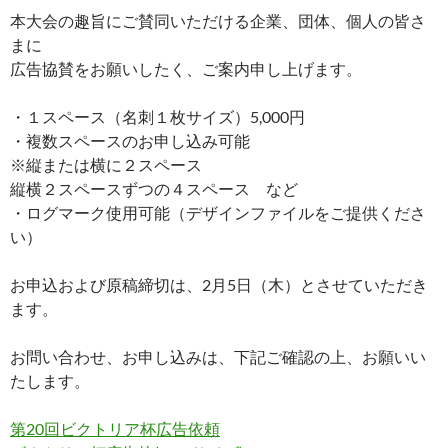
本大会の趣旨にご賛同いただける企業、団体、個人の皆さ
まに
広告協賛をお願いしたく、ご案内申し上げます。
・１スペース（名刺１枚サイズ）5,000円
・複数スペースのお申し込み可能
※縦または横に２スペース
縦横２スペースずつの４スペース など
・ログマーク使用可能（デザインファイルをご提供くださ
い）
お申込および原稿締切は、2月5日（木）とさせていただき
ます。
お問い合わせ、お申し込みは、下記ご確認の上、お願いい
たします。
第20回ビクトリア杯広告依頼