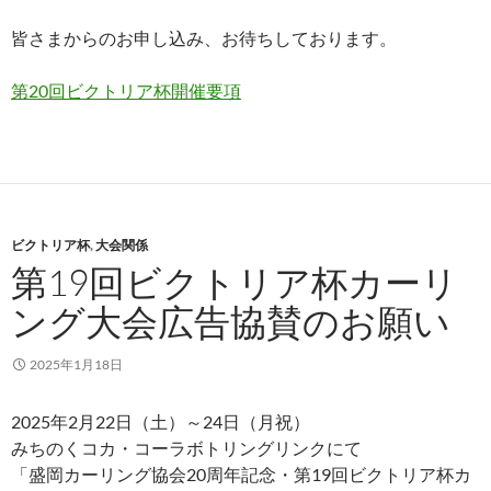
皆さまからのお申し込み、お待ちしております。
第20回ビクトリア杯開催要項
ビクトリア杯
,
大会関係
第19回ビクトリア杯カーリ
ング大会広告協賛のお願い
2025年1月18日
2025年2月22日（土）～24日（月祝）
みちのくコカ・コーラボトリングリンクにて
「盛岡カーリング協会20周年記念・第19回ビクトリア杯カ