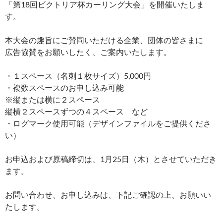
「第18回ビクトリア杯カーリング大会」を開催いたしま
す。
本大会の趣旨にご賛同いただける企業、団体の皆さまに
広告協賛をお願いしたく、ご案内いたします。
・１スペース（名刺１枚サイズ）5,000円
・複数スペースのお申し込み可能
※縦または横に２スペース
縦横２スペースずつの４スペース など
・ログマーク使用可能（デザインファイルをご提供くださ
い）
お申込および原稿締切は、1月25日（木）とさせていただき
ます。
お問い合わせ、お申し込みは、下記ご確認の上、お願いい
たします。