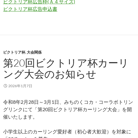
ビクトリア杯広告枠(Ａ４サイズ)
ビクトリア杯広告申込書
ビクトリア杯
,
大会関係
第20回ビクトリア杯カーリ
ング大会のお知らせ
2026年1月7日
令和8年2月28日～3月1日、みちのくコカ・コーラボトリン
グリンクにて「第20回ビクトリア杯カーリング大会」を開
催いたします。
小学生以上のカーリング愛好者（初心者大歓迎）を対象に