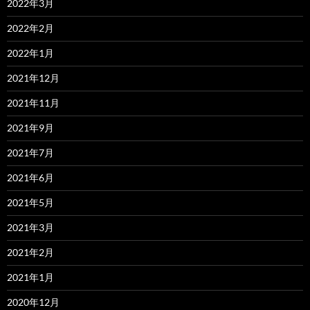
2022年3月
2022年2月
2022年1月
2021年12月
2021年11月
2021年9月
2021年7月
2021年6月
2021年5月
2021年3月
2021年2月
2021年1月
2020年12月