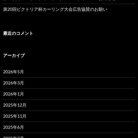
第20回ビクトリア杯カーリング大会広告協賛のお願い
最近のコメント
アーカイブ
2026年5月
2026年3月
2026年1月
2025年12月
2025年11月
2025年6月