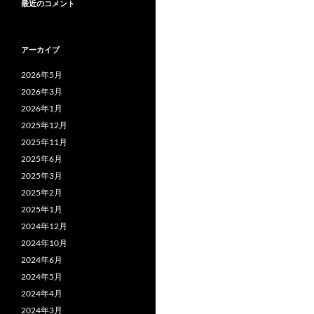
最近のコメント
アーカイブ
2026年5月
2026年3月
2026年1月
2025年12月
2025年11月
2025年6月
2025年3月
2025年2月
2025年1月
2024年12月
2024年10月
2024年6月
2024年5月
2024年4月
2024年3月