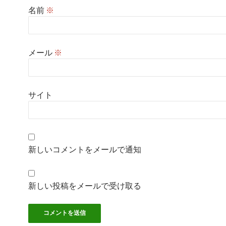
名前
※
メール
※
サイト
新しいコメントをメールで通知
新しい投稿をメールで受け取る