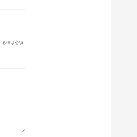
いる欄は必須