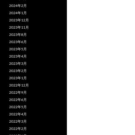
2024年2月
2024年1月
2023年12月
2023年11月
2023年8月
2023年6月
2023年5月
2023年4月
2023年3月
2023年2月
2023年1月
2022年12月
2022年9月
2022年6月
2022年5月
2022年4月
2022年3月
2022年2月