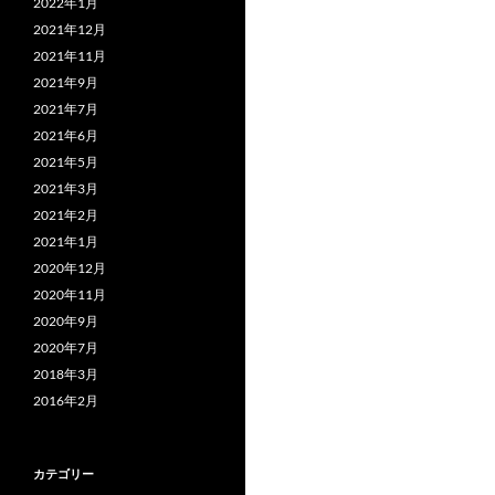
2022年1月
2021年12月
2021年11月
2021年9月
2021年7月
2021年6月
2021年5月
2021年3月
2021年2月
2021年1月
2020年12月
2020年11月
2020年9月
2020年7月
2018年3月
2016年2月
カテゴリー